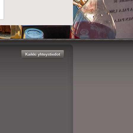
Kaikki yhteystiedot