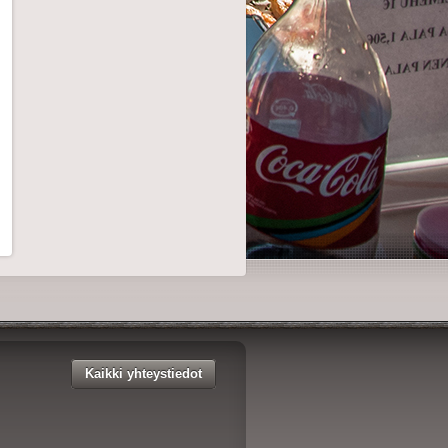
Kaikki yhteystiedot