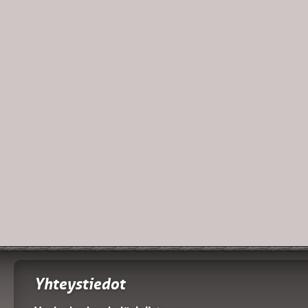
Yhteystiedot