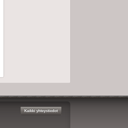
Kaikki yhteystiedot