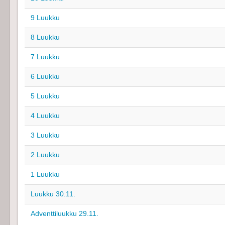
9 Luukku
8 Luukku
7 Luukku
6 Luukku
5 Luukku
4 Luukku
3 Luukku
2 Luukku
1 Luukku
Luukku 30.11.
Adventtiluukku 29.11.