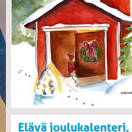
Elävä joulukalenteri