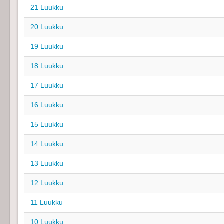
21 Luukku
20 Luukku
19 Luukku
18 Luukku
17 Luukku
16 Luukku
15 Luukku
14 Luukku
13 Luukku
12 Luukku
11 Luukku
10 Luukku