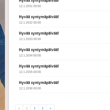
Hyvää syntymäpäivää!
12.1.2031 00:00
Hyvää syntymäpäivää!
12.1.2032 00:00
Hyvää syntymäpäivää!
12.1.2033 00:00
Hyvää syntymäpäivää!
12.1.2034 00:00
Hyvää syntymäpäivää!
12.1.2035 00:00
Hyvää syntymäpäivää!
12.1.2036 00:00
«
1
2
3
»