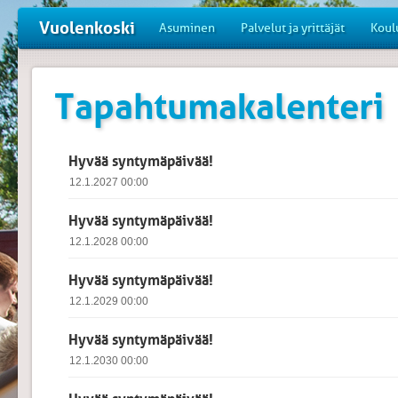
Vuolenkoski
Asuminen
Palvelut ja yrittäjät
Koul
Tapahtumakalenteri
Hyvää syntymäpäivää!
12.1.2027 00:00
Hyvää syntymäpäivää!
12.1.2028 00:00
Hyvää syntymäpäivää!
12.1.2029 00:00
Hyvää syntymäpäivää!
12.1.2030 00:00