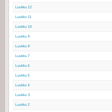
Luukku 12
Luukku 11
Luukku 10
Luukku 9
Luukku 8
Luukku 7
Luukku 6
Luukku 5
Luukku 4
Luukku 3
Luukku 2