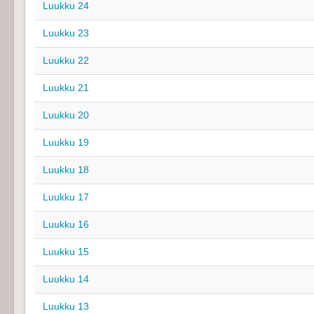
Luukku 24
Luukku 23
Luukku 22
Luukku 21
Luukku 20
Luukku 19
Luukku 18
Luukku 17
Luukku 16
Luukku 15
Luukku 14
Luukku 13