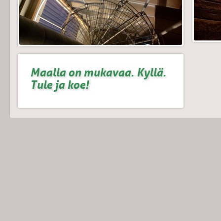
Maalla on mukavaa. Kyllä.
Tule ja koe!