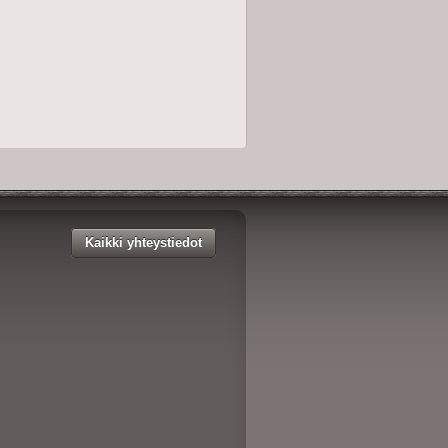
Kaikki yhteystiedot