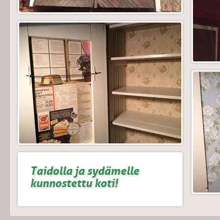
Taidolla ja sydämelle
kunnostettu koti!