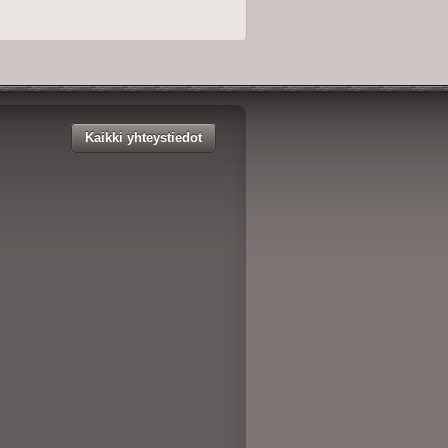
Kaikki yhteystiedot