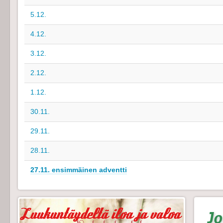
5.12.
4.12.
3.12.
2.12.
1.12.
30.11.
29.11.
28.11.
27.11. ensimmäinen adventti
Jo