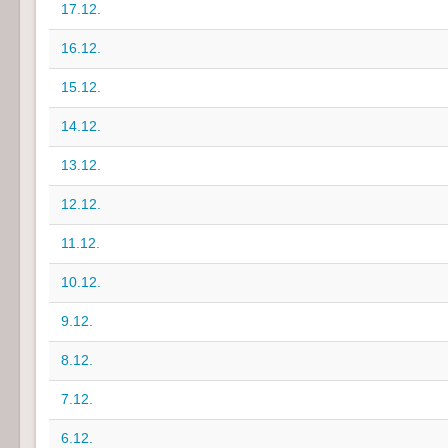
17.12.
16.12.
15.12.
14.12.
13.12.
12.12.
11.12.
10.12.
9.12.
8.12.
7.12.
6.12.