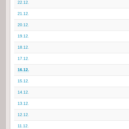
22.12.
21.12.
20.12.
19.12.
18.12.
17.12.
16.12.
15.12.
14.12.
13.12.
12.12.
11.12.