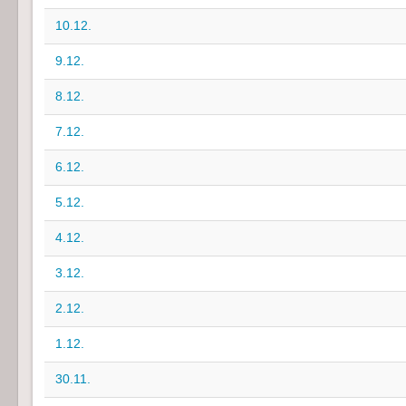
10.12.
9.12.
8.12.
7.12.
6.12.
5.12.
4.12.
3.12.
2.12.
1.12.
30.11.